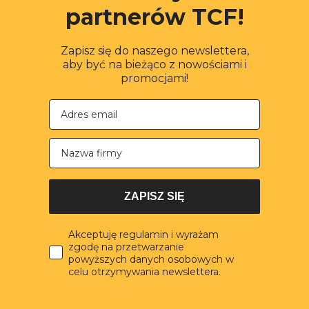
partnerów TCF!
Zapisz się do naszego newslettera,
aby być na bieżąco z nowościami i
promocjami!
Nazwa firmy
ZAPISZ SIĘ
Akceptuję regulamin i wyrażam
zgodę na przetwarzanie
powyższych danych osobowych w
celu otrzymywania newslettera.