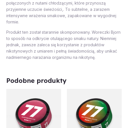
połączonych z nutami chłodzącymi, które przynoszą
przyjemne uczucie świeżości,. To subtelne, a zarazem
intensywne wrażenia smakowe, zapakowane w wygodnej
formie.
Produkt ten został starannie skomponowany. Woreczki Bjorn
to sposób na odkrycie otulającego smaku natury. Niemniej
jednak, zawsze zaleca się korzystanie z produktów
nikotynowych z umiarem i pełną świadomością, aby unikać
nadmiernego narażania organizmu na nikotynę.
Podobne produkty