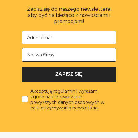
Zapisz się do naszego newslettera,
aby być na bieżąco z nowościami i
promocjami!
Nazwa firmy
ZAPISZ SIĘ
Akceptuję regulamin i wyrażam
zgodę na przetwarzanie
powyższych danych osobowych w
celu otrzymywania newslettera.