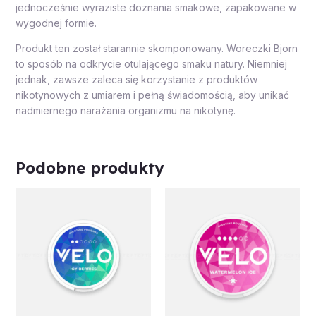
jednocześnie wyraziste doznania smakowe, zapakowane w
wygodnej formie.
Produkt ten został starannie skomponowany. Woreczki Bjorn
to sposób na odkrycie otulającego smaku natury. Niemniej
jednak, zawsze zaleca się korzystanie z produktów
nikotynowych z umiarem i pełną świadomością, aby unikać
nadmiernego narażania organizmu na nikotynę.
Podobne produkty