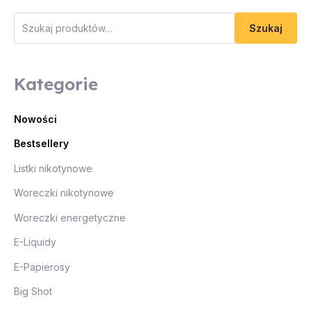
Szukaj
Kategorie
Nowości
Bestsellery
Listki nikotynowe
Woreczki nikotynowe
Woreczki energetyczne
E-Liquidy
E-Papierosy
Big Shot