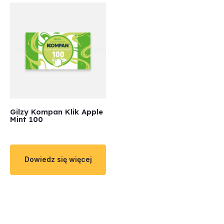
Gilzy Kompan Klik Apple
Mint 100
Dowiedz się więcej