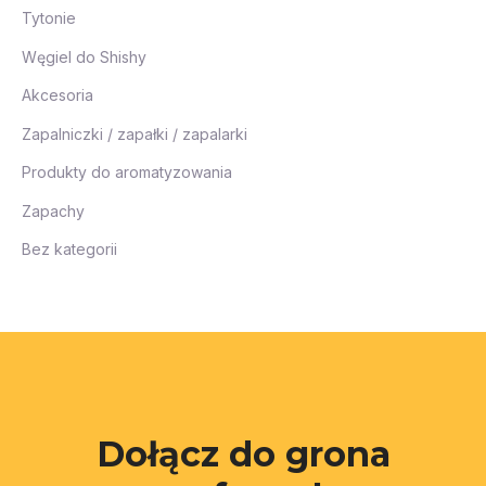
Tytonie
Węgiel do Shishy
Akcesoria
Zapalniczki / zapałki / zapalarki
Produkty do aromatyzowania
Zapachy
Bez kategorii
Dołącz do grona