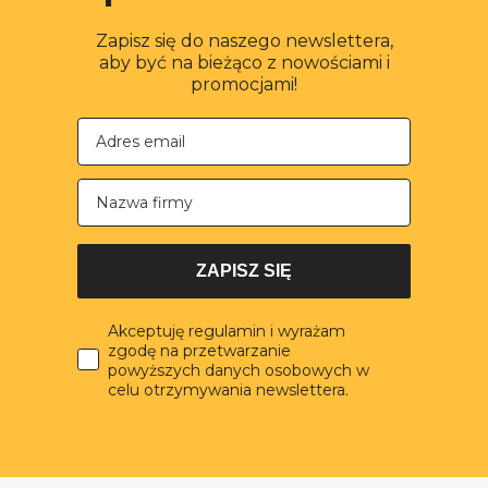
Zapisz się do naszego newslettera,
aby być na bieżąco z nowościami i
promocjami!
Nazwa firmy
ZAPISZ SIĘ
Akceptuję regulamin i wyrażam
zgodę na przetwarzanie
powyższych danych osobowych w
celu otrzymywania newslettera.