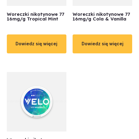
Woreczki nikotynowe 77
Woreczki nikotynowe 77
16mg/g Tropical Mint
16mg/g Cola & Vanilla
Dowiedz się więcej
Dowiedz się więcej