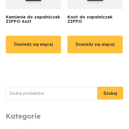
Kamienie do zapalniczek
Knot do zapalniczek
ZIPPO 6szt
ZIPPO
Dowiedz się więcej
Dowiedz się więcej
Szukaj
Kategorie