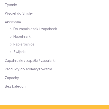
Tytonie
Węgiel do Shishy
Akcesoria
Do zapalniczek i zapalarek
Napełniarki
Papierośnice
Zwijarki
Zapalniczki / zapałki / zapalarki
Produkty do aromatyzowania
Zapachy
Bez kategorii