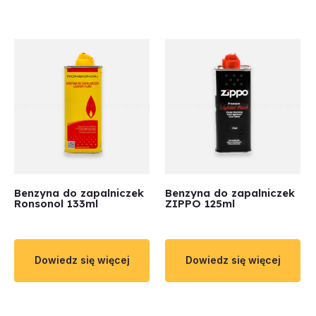
Benzyna do zapalniczek
Benzyna do zapalniczek
Ronsonol 133ml
ZIPPO 125ml
Dowiedz się więcej
Dowiedz się więcej