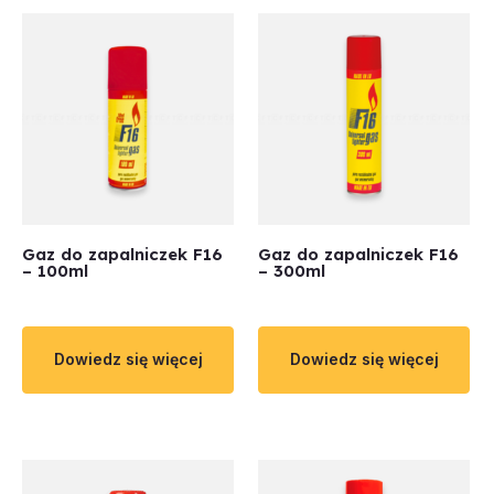
Gaz do zapalniczek F16
Gaz do zapalniczek F16
– 100ml
– 300ml
Dowiedz się więcej
Dowiedz się więcej