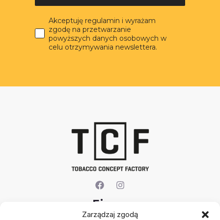
Akceptuję regulamin i wyrażam
zgodę na przetwarzanie
powyższych danych osobowych w
celu otrzymywania newslettera.
Firma
Zarządzaj zgodą