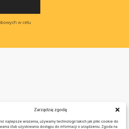
obowych w celu
Zarządzaj zgodą
ć najlepsze wrażenia, używamy technologii takich jak pliki cookie do
nia i/lub uzyskiwania dostępu do informacji o urządzeniu. Zgoda na