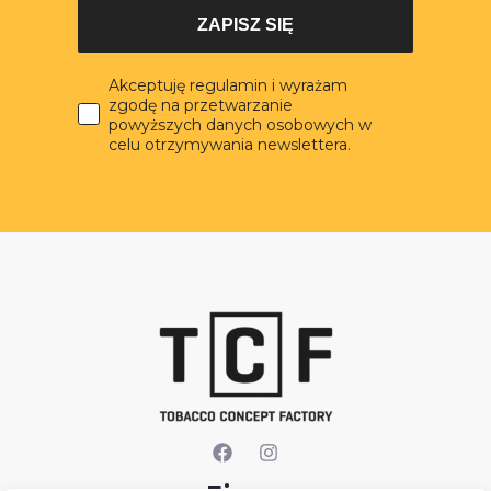
ZAPISZ SIĘ
Akceptuję regulamin i wyrażam
zgodę na przetwarzanie
powyższych danych osobowych w
celu otrzymywania newslettera.