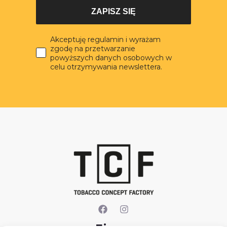
ZAPISZ SIĘ
Akceptuję regulamin i wyrażam
zgodę na przetwarzanie
powyższych danych osobowych w
celu otrzymywania newslettera.