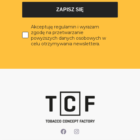
ZAPISZ SIĘ
Akceptuję regulamin i wyrażam
zgodę na przetwarzanie
powyższych danych osobowych w
celu otrzymywania newslettera.