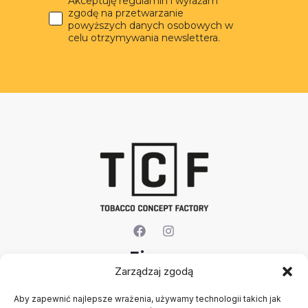
Akceptuję regulamin i wyrażam
zgodę na przetwarzanie
powyższych danych osobowych w
celu otrzymywania newslettera.
Firma
Zarządzaj zgodą
O nas
Aby zapewnić najlepsze wrażenia, używamy technologii takich jak
Kontakt