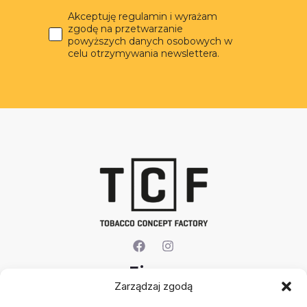
Akceptuję regulamin i wyrażam
zgodę na przetwarzanie
powyższych danych osobowych w
celu otrzymywania newslettera.
Firma
Zarządzaj zgodą
O nas