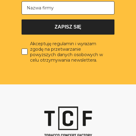
Nazwa firmy
ZAPISZ SIĘ
Akceptuję regulamin i wyrażam
zgodę na przetwarzanie
powyższych danych osobowych w
celu otrzymywania newslettera.