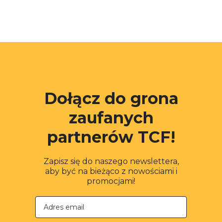
Dołącz do grona
zaufanych
partnerów TCF!
Zapisz się do naszego newslettera,
aby być na bieżąco z nowościami i
promocjami!