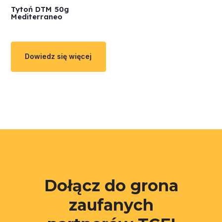
Tytoń DTM 50g
Mediterraneo
Dowiedz się więcej
Dołącz do grona
zaufanych