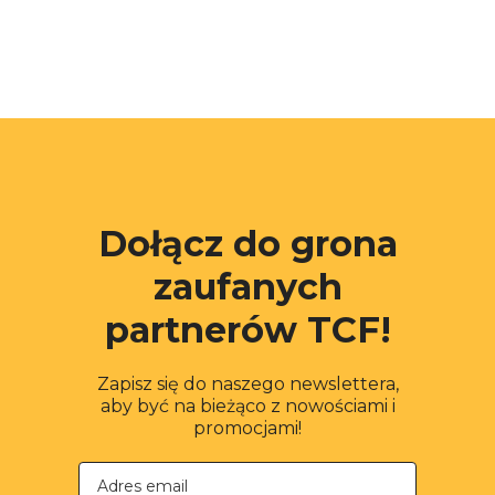
Dołącz do grona
zaufanych
partnerów TCF!
Zapisz się do naszego newslettera,
aby być na bieżąco z nowościami i
promocjami!