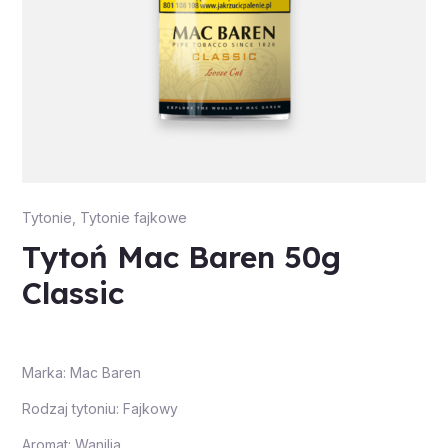
Tytonie
,
Tytonie fajkowe
Tytoń Mac Baren 50g
Classic
Marka: Mac Baren
Rodzaj tytoniu: Fajkowy
Aromat: Wanilia