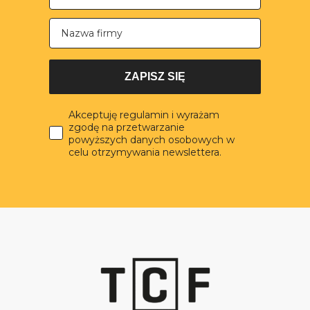
Nazwa firmy
ZAPISZ SIĘ
Akceptuję regulamin i wyrażam
zgodę na przetwarzanie
powyższych danych osobowych w
celu otrzymywania newslettera.