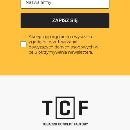
ZAPISZ SIĘ
Akceptuję regulamin i wyrażam
zgodę na przetwarzanie
powyższych danych osobowych w
celu otrzymywania newslettera.