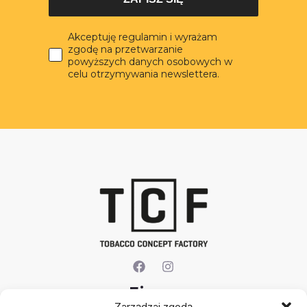
Akceptuję regulamin i wyrażam
zgodę na przetwarzanie
powyższych danych osobowych w
celu otrzymywania newslettera.
Firma
Zarządzaj zgodą