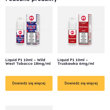
Liquid P1 10ml – Wild
Liquid P1 10ml –
West Tobacco 18mg/ml
Truskawka 6mg/ml
Dowiedz się więcej
Dowiedz się więcej