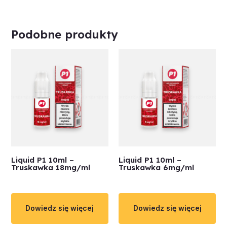
Podobne produkty
Liquid P1 10ml –
Liquid P1 10ml –
Truskawka 18mg/ml
Truskawka 6mg/ml
Dowiedz się więcej
Dowiedz się więcej