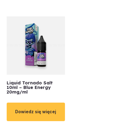
Liquid Tornado Salt
10ml – Blue Energy
20mg/ml
Dowiedz się więcej