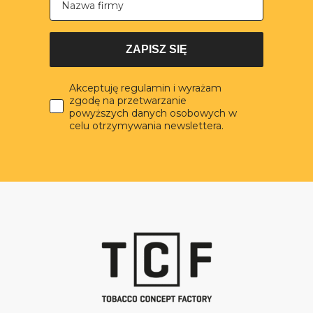
ZAPISZ SIĘ
Akceptuję regulamin i wyrażam
zgodę na przetwarzanie
powyższych danych osobowych w
celu otrzymywania newslettera.