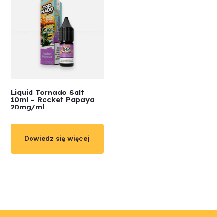
Liquid Tornado Salt
10ml – Rocket Papaya
20mg/ml
Dowiedz się więcej