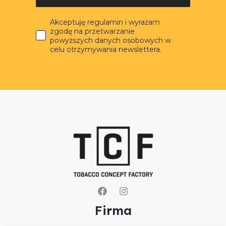
Akceptuję regulamin i wyrażam
zgodę na przetwarzanie
powyższych danych osobowych w
celu otrzymywania newslettera.
Firma