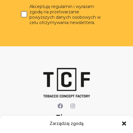
Akceptuję regulamin i wyrażam
zgodę na przetwarzanie
powyższych danych osobowych w
celu otrzymywania newslettera.
Firma
Zarządzaj zgodą
O nas