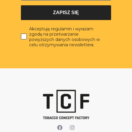
ZAPISZ SIĘ
Akceptuję regulamin i wyrażam
zgodę na przetwarzanie
powyższych danych osobowych w
celu otrzymywania newslettera.