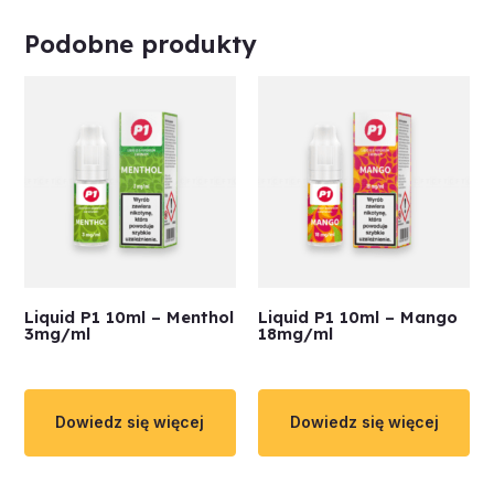
Podobne produkty
Liquid P1 10ml – Menthol
Liquid P1 10ml – Mango
3mg/ml
18mg/ml
Dowiedz się więcej
Dowiedz się więcej