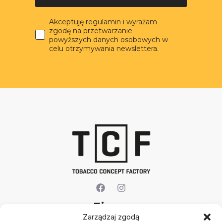
Akceptuję regulamin i wyrażam
zgodę na przetwarzanie
powyższych danych osobowych w
celu otrzymywania newslettera.
Firma
Zarządzaj zgodą