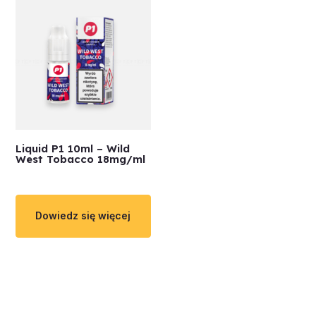
Liquid P1 10ml – Wild
West Tobacco 18mg/ml
Dowiedz się więcej