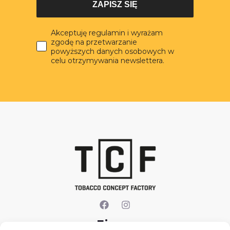
ZAPISZ SIĘ
Akceptuję regulamin i wyrażam
zgodę na przetwarzanie
powyższych danych osobowych w
celu otrzymywania newslettera.
Firma