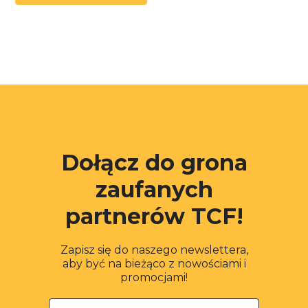
Dołącz do grona
zaufanych
partnerów TCF!
Zapisz się do naszego newslettera,
aby być na bieżąco z nowościami i
promocjami!