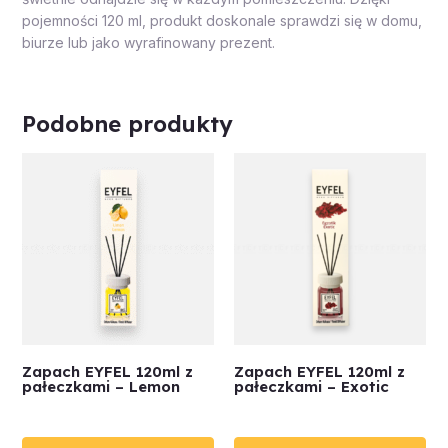
pojemności 120 ml, produkt doskonale sprawdzi się w domu,
biurze lub jako wyrafinowany prezent.
Podobne produkty
Zapach EYFEL 120ml z
Zapach EYFEL 120ml z
pałeczkami – Lemon
pałeczkami – Exotic