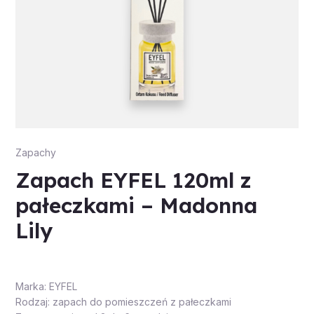
Zapachy
Zapach EYFEL 120ml z
pałeczkami – Madonna
Lily
Marka: EYFEL
Rodzaj: zapach do pomieszczeń z pałeczkami