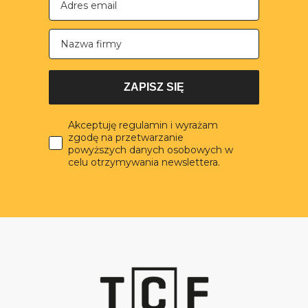
Nazwa firmy
ZAPISZ SIĘ
Akceptuję regulamin i wyrażam
zgodę na przetwarzanie
powyższych danych osobowych w
celu otrzymywania newslettera.