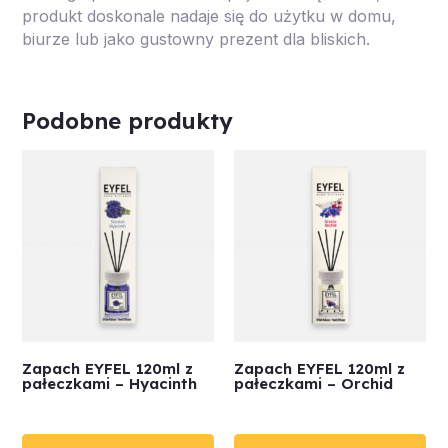
produkt doskonale nadaje się do użytku w domu,
biurze lub jako gustowny prezent dla bliskich.
Podobne produkty
Zapach EYFEL 120ml z
Zapach EYFEL 120ml z
pałeczkami – Hyacinth
pałeczkami – Orchid