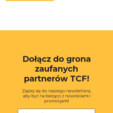
Dołącz do grona
zaufanych
partnerów TCF!
Zapisz się do naszego newslettera,
aby być na bieżąco z nowościami i
promocjami!