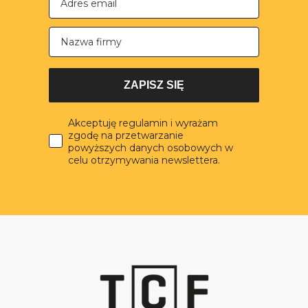
Nazwa firmy
ZAPISZ SIĘ
Akceptuję regulamin i wyrażam
zgodę na przetwarzanie
powyższych danych osobowych w
celu otrzymywania newslettera.