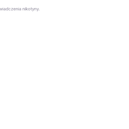
iadczenia nikotyny.