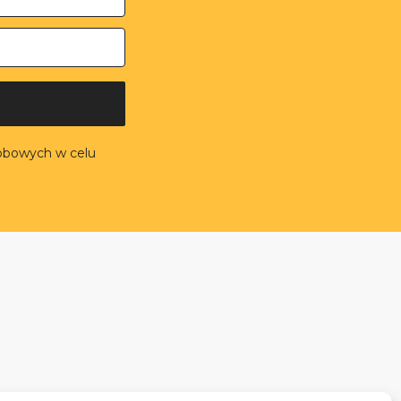
obowych w celu