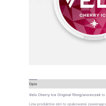
Opis
Velo Cherry Ice Original 10mg/woreczek
to
Linia produktów slim to opakowanie zawierają