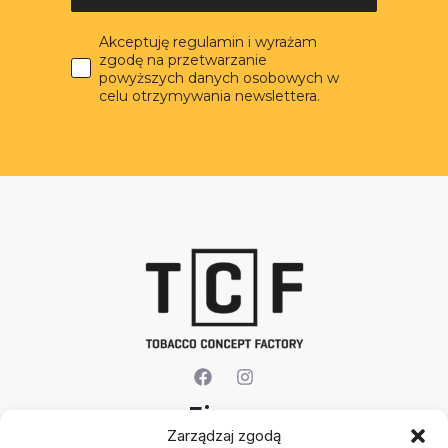
Akceptuję regulamin i wyrażam
zgodę na przetwarzanie
powyższych danych osobowych w
celu otrzymywania newslettera.
Firma
Zarządzaj zgodą