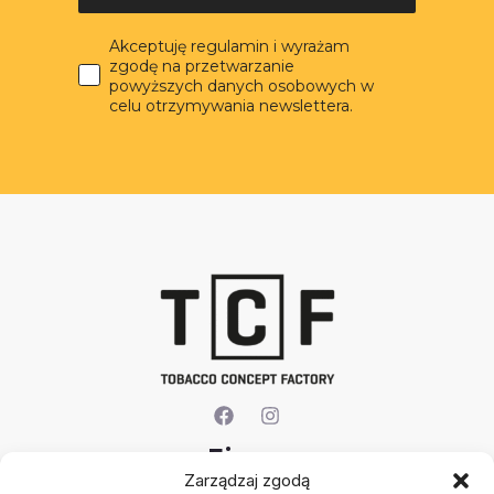
Akceptuję regulamin i wyrażam
zgodę na przetwarzanie
powyższych danych osobowych w
celu otrzymywania newslettera.
Firma
Zarządzaj zgodą