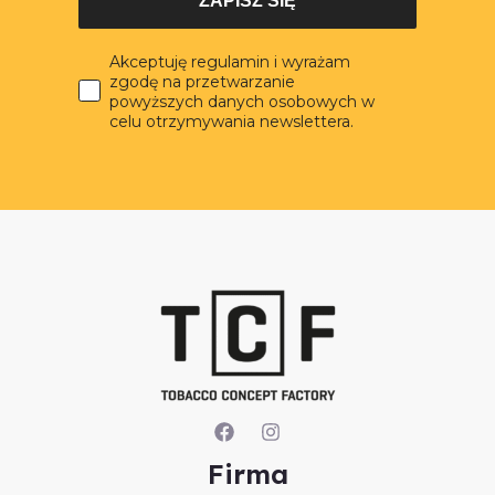
ZAPISZ SIĘ
Akceptuję regulamin i wyrażam
zgodę na przetwarzanie
powyższych danych osobowych w
celu otrzymywania newslettera.
Firma