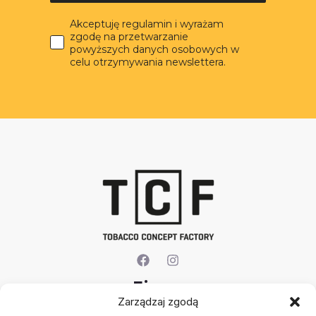
Akceptuję regulamin i wyrażam
zgodę na przetwarzanie
powyższych danych osobowych w
celu otrzymywania newslettera.
Firma
Zarządzaj zgodą