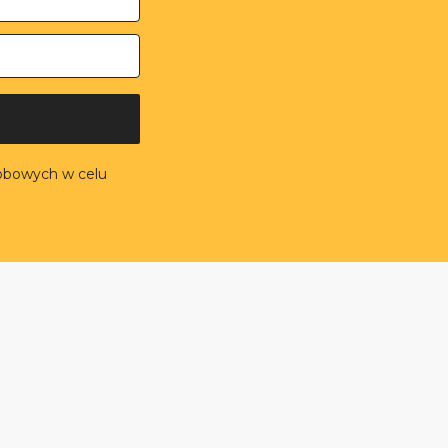
obowych w celu