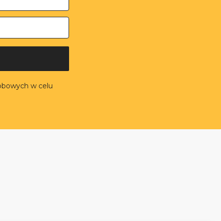
obowych w celu