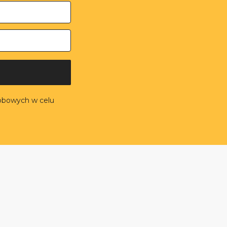
obowych w celu