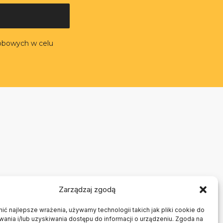
obowych w celu
Zarządzaj zgodą
ć najlepsze wrażenia, używamy technologii takich jak pliki cookie do
nia i/lub uzyskiwania dostępu do informacji o urządzeniu. Zgoda na