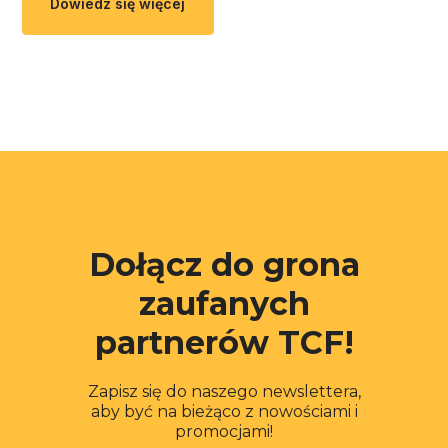
Dowiedz się więcej
Dołącz do grona
zaufanych
partnerów TCF!
Zapisz się do naszego newslettera,
aby być na bieżąco z nowościami i
promocjami!