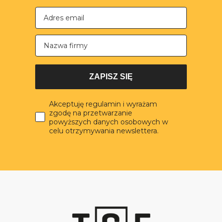
Nazwa firmy
ZAPISZ SIĘ
Akceptuję regulamin i wyrażam
zgodę na przetwarzanie
powyższych danych osobowych w
celu otrzymywania newslettera.