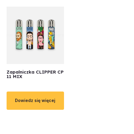
Zapalniczka CLIPPER CP
11 MIX
Dowiedz się więcej