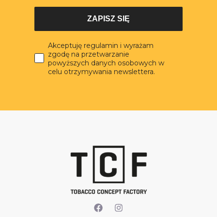
ZAPISZ SIĘ
Akceptuję regulamin i wyrażam
zgodę na przetwarzanie
powyższych danych osobowych w
celu otrzymywania newslettera.