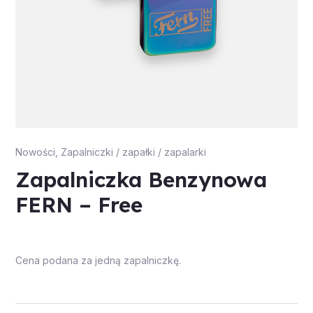
Nowości
,
Zapalniczki / zapałki / zapalarki
Zapalniczka Benzynowa
FERN – Free
Cena podana za jedną zapalniczkę.