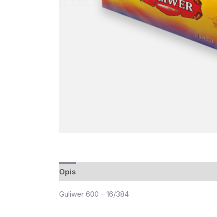
Opis
Guliwer 600 – 16/384