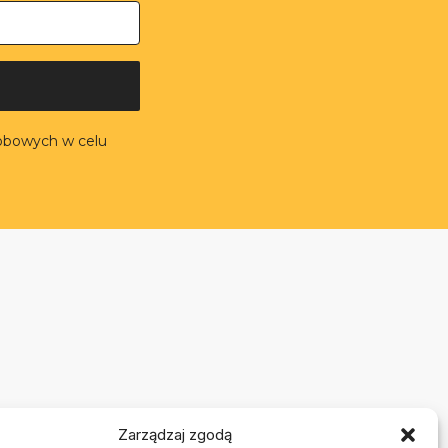
obowych w celu
Zarządzaj zgodą