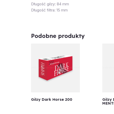
Długość gilzy: 84 mm
Długość filtra: 15 mm
Podobne produkty
Gilzy Dark Horse 200
Gilzy
MENT