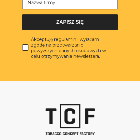
ZAPISZ SIĘ
Akceptuję regulamin i wyrażam
zgodę na przetwarzanie
powyższych danych osobowych w
celu otrzymywania newslettera.