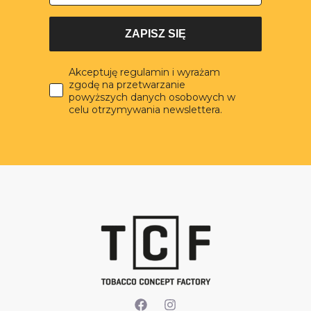
ZAPISZ SIĘ
Akceptuję regulamin i wyrażam
zgodę na przetwarzanie
powyższych danych osobowych w
celu otrzymywania newslettera.