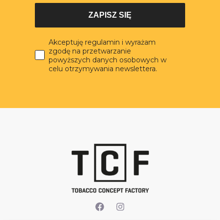
ZAPISZ SIĘ
Akceptuję regulamin i wyrażam
zgodę na przetwarzanie
powyższych danych osobowych w
celu otrzymywania newslettera.