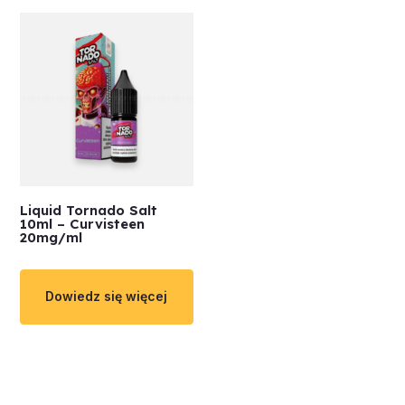
Liquid Tornado Salt
10ml – Curvisteen
20mg/ml
Dowiedz się więcej