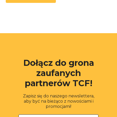
Dołącz do grona
zaufanych
partnerów TCF!
Zapisz się do naszego newslettera,
aby być na bieżąco z nowościami i
promocjami!