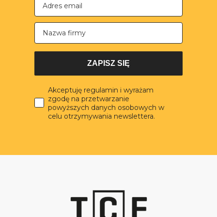
Nazwa firmy
ZAPISZ SIĘ
Akceptuję regulamin i wyrażam
zgodę na przetwarzanie
powyższych danych osobowych w
celu otrzymywania newslettera.