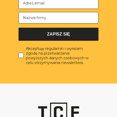
Nazwa firmy
ZAPISZ SIĘ
Akceptuję regulamin i wyrażam
zgodę na przetwarzanie
powyższych danych osobowych w
celu otrzymywania newslettera.