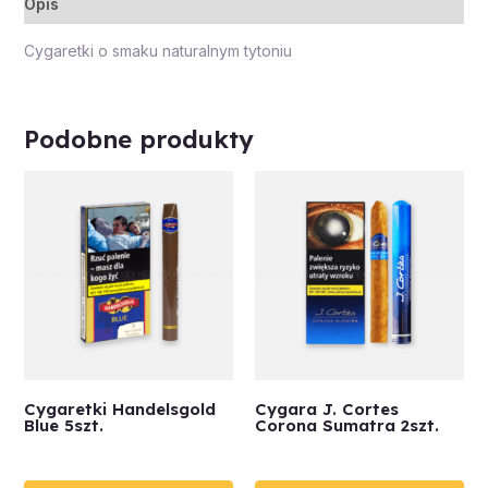
Opis
Cygaretki o smaku naturalnym tytoniu
Podobne produkty
Cygaretki Handelsgold
Cygara J. Cortes
Blue 5szt.
Corona Sumatra 2szt.