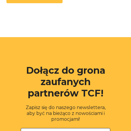
Dołącz do grona
zaufanych
partnerów TCF!
Zapisz się do naszego newslettera,
aby być na bieżąco z nowościami i
promocjami!