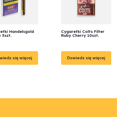
etki Handelsgold
Cygaretki Colts Filter
 5szt.
Ruby Cherry 10szt.
wiedz się więcej
Dowiedz się więcej