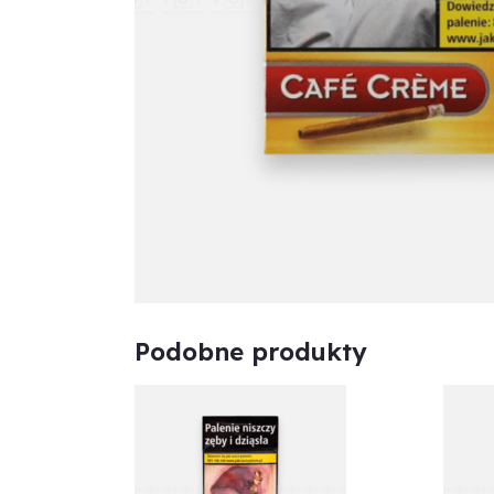
Podobne produkty