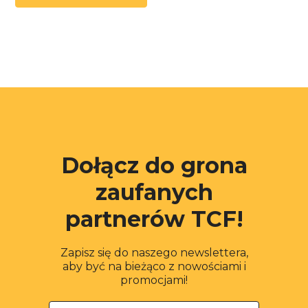
Dołącz do grona
zaufanych
partnerów TCF!
Zapisz się do naszego newslettera,
aby być na bieżąco z nowościami i
promocjami!