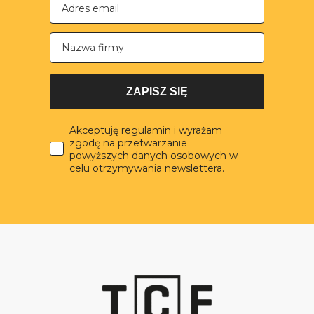
Nazwa firmy
ZAPISZ SIĘ
Akceptuję regulamin i wyrażam
zgodę na przetwarzanie
powyższych danych osobowych w
celu otrzymywania newslettera.