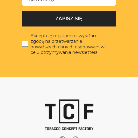
ZAPISZ SIĘ
Akceptuję regulamin i wyrażam
zgodę na przetwarzanie
powyższych danych osobowych w
celu otrzymywania newslettera.