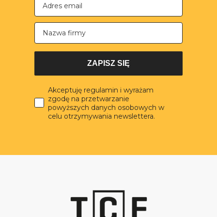
Nazwa firmy
ZAPISZ SIĘ
Akceptuję regulamin i wyrażam
zgodę na przetwarzanie
powyższych danych osobowych w
celu otrzymywania newslettera.