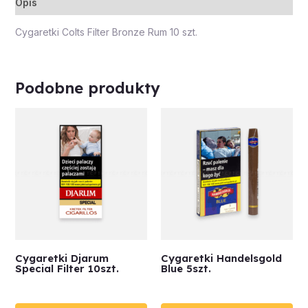
Opis
Cygaretki Colts Filter Bronze Rum 10 szt.
Podobne produkty
Cygaretki Djarum
Cygaretki Handelsgold
Special Filter 10szt.
Blue 5szt.