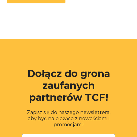
Dołącz do grona
zaufanych
partnerów TCF!
Zapisz się do naszego newslettera,
aby być na bieżąco z nowościami i
promocjami!