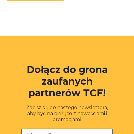
Dołącz do grona
zaufanych
partnerów TCF!
Zapisz się do naszego newslettera,
aby być na bieżąco z nowościami i
promocjami!