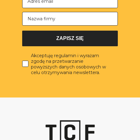
Nazwa firmy
ZAPISZ SIĘ
Akceptuję regulamin i wyrażam
zgodę na przetwarzanie
powyższych danych osobowych w
celu otrzymywania newslettera.