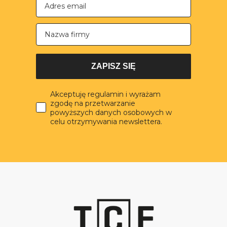
Nazwa firmy
ZAPISZ SIĘ
Akceptuję regulamin i wyrażam
zgodę na przetwarzanie
powyższych danych osobowych w
celu otrzymywania newslettera.