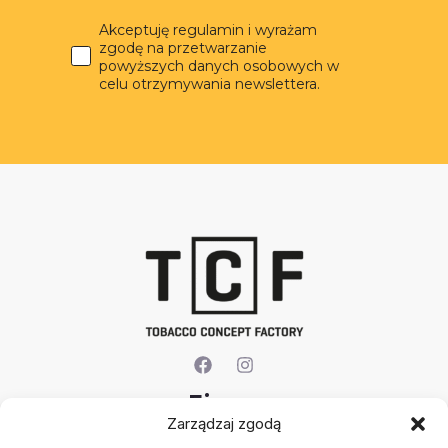
Akceptuję regulamin i wyrażam
zgodę na przetwarzanie
powyższych danych osobowych w
celu otrzymywania newslettera.
Firma
Zarządzaj zgodą