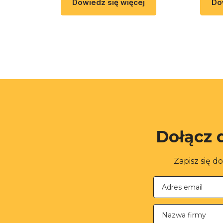
Dowiedz się więcej
Do
Dołącz 
Zapisz się d
Nazwa firmy