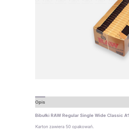
Opis
Bibułki RAW Regular Single Wide Classic A
Karton zawiera 50 opakowań.