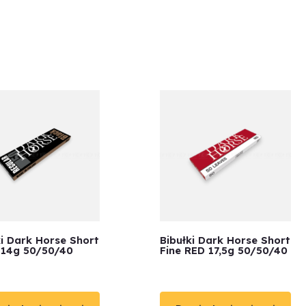
ki Dark Horse Short
Bibułki Dark Horse Short
 14g 50/50/40
Fine RED 17,5g 50/50/40